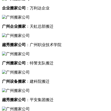
企业搬家公司
：万利达企业
广州企业搬家
：天虹总部搬迁
越秀搬家公司
：广州职业技术学院
广州搬家公司
：特警支队搬迁
广州设备搬家
：建科院搬迁
越秀搬家公司
：平安集团搬迁