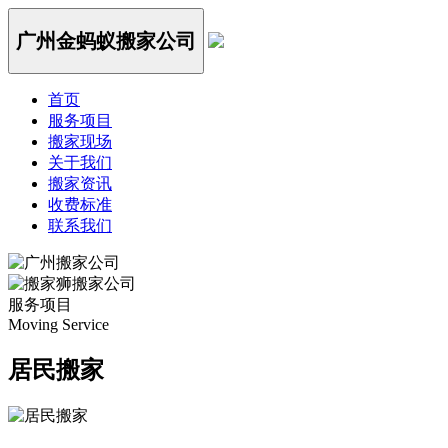
广州金蚂蚁搬家公司
首页
服务项目
搬家现场
关于我们
搬家资讯
收费标准
联系我们
服务项目
Moving Service
居民搬家