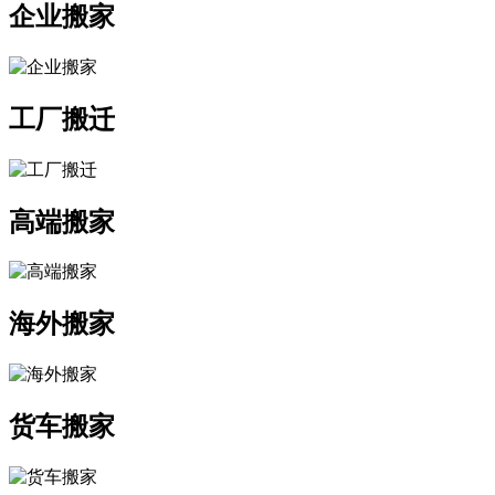
企业搬家
工厂搬迁
高端搬家
海外搬家
货车搬家