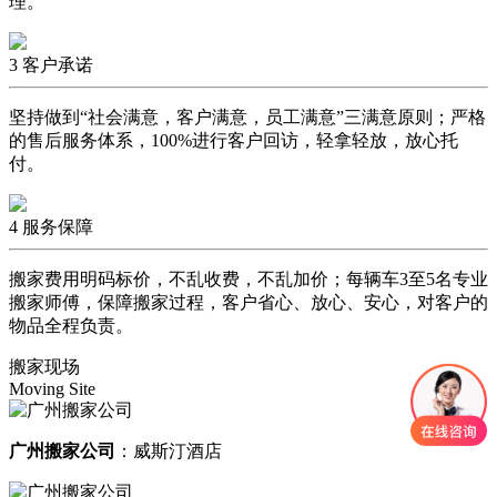
理。
3
客户承诺
坚持做到“社会满意，客户满意，员工满意”三满意原则；严格
的售后服务体系，100%进行客户回访，轻拿轻放，放心托
付。
4
服务保障
搬家费用明码标价，不乱收费，不乱加价；每辆车3至5名专业
搬家师傅，保障搬家过程，客户省心、放心、安心，对客户的
物品全程负责。
搬家现场
Moving Site
广州搬家公司
：威斯汀酒店