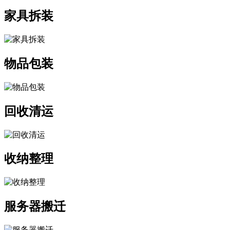
家具拆装
物品包装
回收清运
收纳整理
服务器搬迁