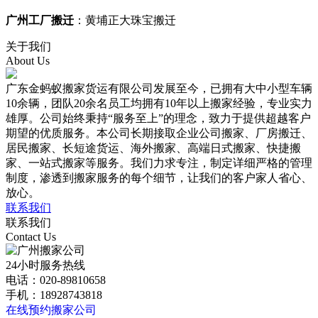
广州工厂搬迁
：黄埔正大珠宝搬迁
关于我们
About Us
广东金蚂蚁搬家货运有限公司发展至今，已拥有大中小型车辆
10余辆，团队20余名员工均拥有10年以上搬家经验，专业实力
雄厚。公司始终秉持“服务至上”的理念，致力于提供超越客户
期望的优质服务。本公司长期接取
企业公司搬家、厂房搬迁、
居民搬家、长短途货运、海外搬家、高端日式搬家、快捷搬
家、一站式搬家
等服务。我们力求专注，制定详细严格的管理
制度，渗透到搬家服务的每个细节，让我们的客户家人省心、
放心。
联系我们
联系我们
Contact Us
24小时服务热线
电话：020-89810658
手机：18928743818
在线预约搬家公司